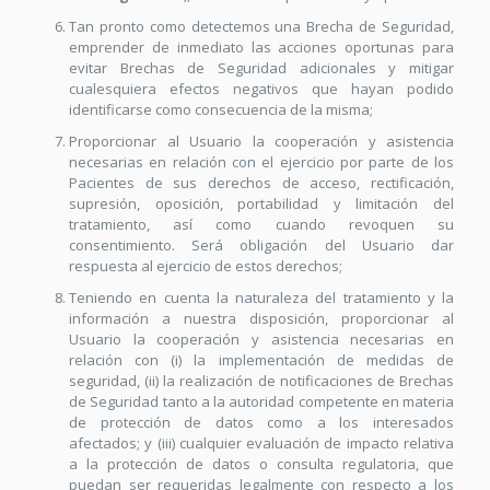
Tan pronto como detectemos una Brecha de Seguridad,
emprender de inmediato las acciones oportunas para
evitar Brechas de Seguridad adicionales y mitigar
cualesquiera efectos negativos que hayan podido
identificarse como consecuencia de la misma;
Proporcionar al Usuario la cooperación y asistencia
necesarias en relación con el ejercicio por parte de los
Pacientes de sus derechos de acceso, rectificación,
supresión, oposición, portabilidad y limitación del
tratamiento, así como cuando revoquen su
consentimiento. Será obligación del Usuario dar
respuesta al ejercicio de estos derechos;
Teniendo en cuenta la naturaleza del tratamiento y la
información a nuestra disposición, proporcionar al
Usuario la cooperación y asistencia necesarias en
relación con (i) la implementación de medidas de
seguridad, (ii) la realización de notificaciones de Brechas
de Seguridad tanto a la autoridad competente en materia
de protección de datos como a los interesados
afectados; y (iii) cualquier evaluación de impacto relativa
a la protección de datos o consulta regulatoria, que
puedan ser requeridas legalmente con respecto a los