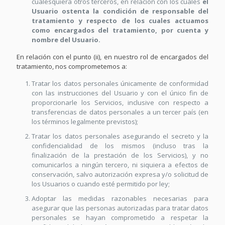
cualesquiera otros terceros, en relación con los cuales
el
Usuario ostenta la condición de responsable del
tratamiento y respecto de los cuales actuamos
como encargados del tratamiento, por cuenta y
nombre del Usuario.
En relación con el punto (ii), en nuestro rol de encargados del
tratamiento, nos comprometemos a:
Tratar los datos personales únicamente de conformidad
con las instrucciones del Usuario y con el único fin de
proporcionarle los Servicios, inclusive con respecto a
transferencias de datos personales a un tercer país (en
los términos legalmente previstos);
Tratar los datos personales asegurando el secreto y la
confidencialidad de los mismos (incluso tras la
finalización de la prestación de los Servicios), y no
comunicarlos a ningún tercero, ni siquiera a efectos de
conservación, salvo autorización expresa y/o solicitud de
los Usuarios o cuando esté permitido por ley;
Adoptar las medidas razonables necesarias para
asegurar que las personas autorizadas para tratar datos
personales se hayan comprometido a respetar la