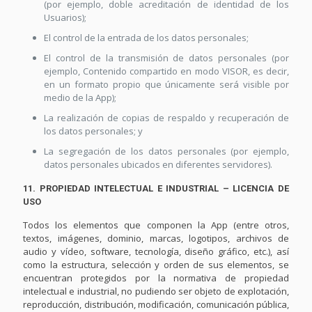
(por ejemplo, doble acreditación de identidad de los
Usuarios);
El control de la entrada de los datos personales;
El control de la transmisión de datos personales (por
ejemplo, Contenido compartido en modo VISOR, es decir,
en un formato propio que únicamente será visible por
medio de la App);
La realización de copias de respaldo y recuperación de
los datos personales; y
La segregación de los datos personales (por ejemplo,
datos personales ubicados en diferentes servidores).
11. PROPIEDAD INTELECTUAL E INDUSTRIAL – LICENCIA DE
USO
Todos los elementos que componen la App (entre otros,
textos, imágenes, dominio, marcas, logotipos, archivos de
audio y vídeo, software, tecnología, diseño gráfico, etc.), así
como la estructura, selección y orden de sus elementos, se
encuentran protegidos por la normativa de propiedad
intelectual e industrial, no pudiendo ser objeto de explotación,
reproducción, distribución, modificación, comunicación pública,