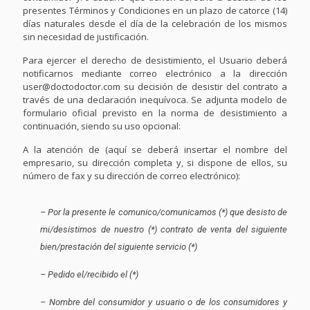
presentes Términos y Condiciones en un plazo de catorce (14)
días naturales desde el día de la celebración de los mismos
sin necesidad de justificación.
Para ejercer el derecho de desistimiento, el Usuario deberá
notificarnos mediante correo electrónico a la dirección
user@doctodoctor.com su decisión de desistir del contrato a
través de una declaración inequívoca. Se adjunta modelo de
formulario oficial previsto en la norma de desistimiento a
continuación, siendo su uso opcional:
A la atención de (aquí se deberá insertar el nombre del
empresario, su dirección completa y, si dispone de ellos, su
número de fax y su dirección de correo electrónico):
– Por la presente le comunico/comunicamos (*) que desisto de
mi/desistimos de nuestro (*) contrato de venta del siguiente
bien/prestación del siguiente servicio (*)
– Pedido el/recibido el (*)
– Nombre del consumidor y usuario o de los consumidores y