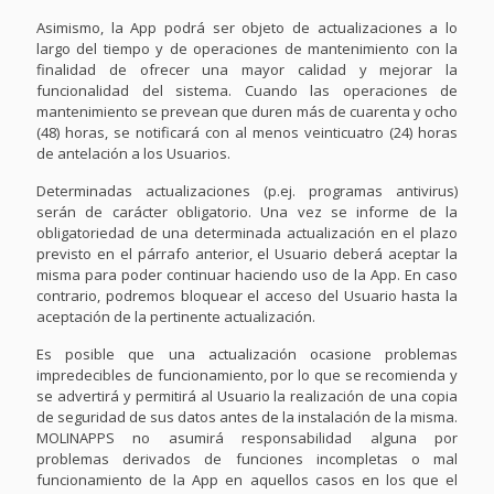
Asimismo, la App podrá ser objeto de actualizaciones a lo
largo del tiempo y de operaciones de mantenimiento con la
finalidad de ofrecer una mayor calidad y mejorar la
funcionalidad del sistema. Cuando las operaciones de
mantenimiento se prevean que duren más de cuarenta y ocho
(48) horas, se notificará con al menos veinticuatro (24) horas
de antelación a los Usuarios.
Determinadas actualizaciones (p.ej. programas antivirus)
serán de carácter obligatorio. Una vez se informe de la
obligatoriedad de una determinada actualización en el plazo
previsto en el párrafo anterior, el Usuario deberá aceptar la
misma para poder continuar haciendo uso de la App. En caso
contrario, podremos bloquear el acceso del Usuario hasta la
aceptación de la pertinente actualización.
Es posible que una actualización ocasione problemas
impredecibles de funcionamiento, por lo que se recomienda y
se advertirá y permitirá al Usuario la realización de una copia
de seguridad de sus datos antes de la instalación de la misma.
MOLINAPPS no asumirá responsabilidad alguna por
problemas derivados de funciones incompletas o mal
funcionamiento de la App en aquellos casos en los que el