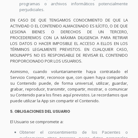
programas o archivos informáticos potencialmente
perjudiciales.
EN CASO DE QUE TENGAMOS CONOCIMIENTO DE QUE LA
ACTIVIDAD O EL CONTENIDO ALMACENADO ES ILÍCITO, O DE QUE
LESIONA BIENES O DERECHOS DE UN TERCERO,
PROCEDEREMOS CON LA MÁXIMA DILIGENCIA PARA RETIRAR
LOS DATOS O HACER IMPOSIBLE EL ACCESO A ELLOS EN LOS
TÉRMINOS LEGALMENTE PREVISTOS. EN CUALQUIER CASO,
MOLINAPPS NO ES RESPONSABLE DE REVISAR EL CONTENIDO
PROPORCIONADO POR LOS USUARIOS.
Asimismo, cuando voluntariamente haya contratado el
Servicio Compartir, reconoce que, con quien haya compartido
su Contenido puede, de forma universal, utilizar, guardar,
grabar, reproducir, transmitir, compartir, mostrar, o comunicar
su Contenido para los fines aquí previstos. Le recordamos que
puede utilizar la App sin compartir el Contenido.
5. OBLIGACIONES DEL USUARIO
El Usuario se compromete a:
Obtener el consentimiento de los Pacientes o