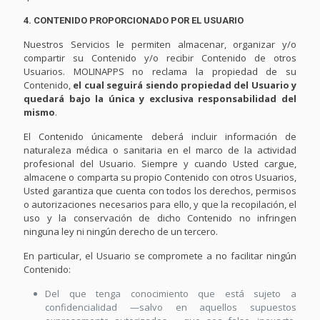
4. CONTENIDO PROPORCIONADO POR EL USUARIO
Nuestros Servicios le permiten almacenar, organizar y/o
compartir su Contenido y/o recibir Contenido de otros
Usuarios. MOLINAPPS no reclama la propiedad de su
Contenido,
el cual seguirá siendo propiedad del Usuario y
quedará bajo la única y exclusiva responsabilidad del
mismo
.
El Contenido únicamente deberá incluir información de
naturaleza médica o sanitaria en el marco de la actividad
profesional del Usuario. Siempre y cuando Usted cargue,
almacene o comparta su propio Contenido con otros Usuarios,
Usted garantiza que cuenta con todos los derechos, permisos
o autorizaciones necesarios para ello, y que la recopilación, el
uso y la conservación de dicho Contenido no infringen
ninguna ley ni ningún derecho de un tercero.
En particular, el Usuario se compromete a no facilitar ningún
Contenido:
Del que tenga conocimiento que está sujeto a
confidencialidad —salvo en aquellos supuestos