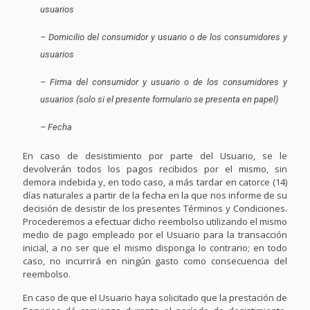
usuarios
– Domicilio del consumidor y usuario o de los consumidores y
usuarios
– Firma del consumidor y usuario o de los consumidores y
usuarios (solo si el presente formulario se presenta en papel)
– Fecha
En caso de desistimiento por parte del Usuario, se le
devolverán todos los pagos recibidos por el mismo, sin
demora indebida y, en todo caso, a más tardar en catorce (14)
días naturales a partir de la fecha en la que nos informe de su
decisión de desistir de los presentes Términos y Condiciones.
Procederemos a efectuar dicho reembolso utilizando el mismo
medio de pago empleado por el Usuario para la transacción
inicial, a no ser que el mismo disponga lo contrario; en todo
caso, no incurrirá en ningún gasto como consecuencia del
reembolso.
En caso de que el Usuario haya solicitado que la prestación de