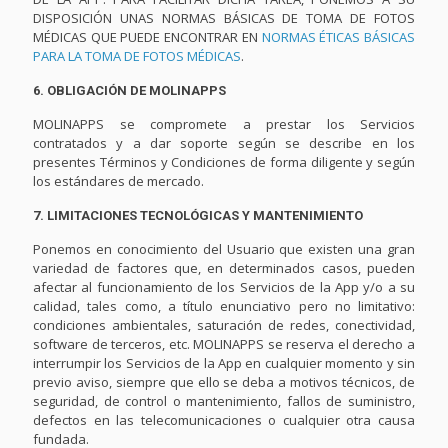
DISPOSICIÓN UNAS NORMAS BÁSICAS DE TOMA DE FOTOS
MÉDICAS QUE PUEDE ENCONTRAR EN
NORMAS ÉTICAS BÁSICAS
PARA LA TOMA DE FOTOS MÉDICAS
.
6. OBLIGACIÓN DE MOLINAPPS
MOLINAPPS se compromete a prestar los Servicios
contratados y a dar soporte según se describe en los
presentes Términos y Condiciones de forma diligente y según
los estándares de mercado.
7. LIMITACIONES TECNOLÓGICAS Y MANTENIMIENTO
Ponemos en conocimiento del Usuario que existen una gran
variedad de factores que, en determinados casos, pueden
afectar al funcionamiento de los Servicios de la App y/o a su
calidad, tales como, a título enunciativo pero no limitativo:
condiciones ambientales, saturación de redes, conectividad,
software de terceros, etc. MOLINAPPS se reserva el derecho a
interrumpir los Servicios de la App en cualquier momento y sin
previo aviso, siempre que ello se deba a motivos técnicos, de
seguridad, de control o mantenimiento, fallos de suministro,
defectos en las telecomunicaciones o cualquier otra causa
fundada.