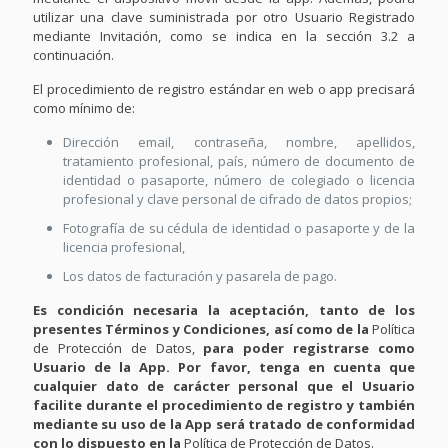
utilizar una clave suministrada por otro Usuario Registrado
mediante Invitación, como se indica en la sección 3.2 a
continuación.
El procedimiento de registro estándar en web o app precisará
como mínimo de:
Dirección email, contraseña, nombre, apellidos,
tratamiento profesional, país, número de documento de
identidad o pasaporte, número de colegiado o licencia
profesional y clave personal de cifrado de datos propios;
Fotografía de su cédula de identidad o pasaporte y de la
licencia profesional,
Los datos de facturación y pasarela de pago.
Es condición necesaria la aceptación, tanto de los
presentes Términos y Condiciones, así como de la
Política
de Protección de Datos,
para poder registrarse como
Usuario de la App. Por favor, tenga en cuenta que
cualquier dato de carácter personal que el Usuario
facilite durante el procedimiento de registro y también
mediante su uso de la App será tratado de conformidad
con lo dispuesto en la
Política de Protección de Datos.