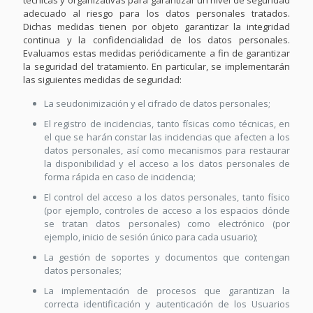
técnicas y organizativas para garantizar un nivel de seguridad
adecuado al riesgo para los datos personales tratados.
Dichas medidas tienen por objeto garantizar la integridad
continua y la confidencialidad de los datos personales.
Evaluamos estas medidas periódicamente a fin de garantizar
la seguridad del tratamiento. En particular, se implementarán
las siguientes medidas de seguridad:
La seudonimización y el cifrado de datos personales;
El registro de incidencias, tanto físicas como técnicas, en
el que se harán constar las incidencias que afecten a los
datos personales, así como mecanismos para restaurar
la disponibilidad y el acceso a los datos personales de
forma rápida en caso de incidencia;
El control del acceso a los datos personales, tanto físico
(por ejemplo, controles de acceso a los espacios dónde
se tratan datos personales) como electrónico (por
ejemplo, inicio de sesión único para cada usuario);
La gestión de soportes y documentos que contengan
datos personales;
La implementación de procesos que garantizan la
correcta identificación y autenticación de los Usuarios