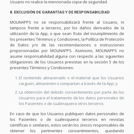
Usuario no realice la mencionada copia de seguridad.
8. EXCLUSIÓN DE GARANTÍAS Y DE RESPONSABILIDAD
MOLINAPPS no se responsabilizará frente al Usuario, ni
tampoco frente a terceros, por los daños derivados de la
utilización de la App, o que sean fruto del incumplimiento de
los presentes Términos y Condiciones, la Política de Protección
de Datos y/o de las recomendaciones o instrucciones
proporcionadas por MOLINAPPS. Asimismo, MOLINAPPS no
asume responsabilidad alguna con respecto a las siguientes
obligaciones de los Usuarios previstas en la sección 5 de los
presentes Términos y Condiciones:
El contenido almacenado o el material que los Usuarios
carguen, almacenen o compartan a través de la App; y
La obtención del debido consentimiento por parte de los
Usuarios para el tratamiento de los datos personales de
los Pacientes o de cualesquiera otros terceros.
En caso de que los Usuarios publiquen datos personales de
los Pacientes o de cualesquiera terceros en revistas
científicas o similares, estos serán los únicos responsables de
obtener los pertinentes consentimientos, quedando