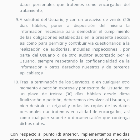
datos personales que tratemos como encargados del
tratamiento;
A solicitud del Usuario, y con un preaviso de veinte (20)
días hábiles, poner a disposición del mismo la
información necesaria para demostrar el cumplimiento
de las obligaciones establecidas en la presente sección,
así como para permitir y contribuir vía cuestionarios a la
realización de auditorías, incluidas inspecciones , por
parte del Usuario o de otro auditor autorizado por el
Usuario, siempre respetando la confidencialidad de la
información y otros derechos nuestros y de terceros
aplicables; y
Tras la terminación de los Servicios, o en cualquier otro
momento a petición expresa y por escrito del Usuario, en
un plazo de treinta (30) días hábiles desde dicha
finalización o petición, deberemos devolver al Usuario, o
bien destruir, el original y todas las copias de los datos
personales que tratemos en calidad de encargados, así
como cualquier soporte o documentación que contenga
dichos datos.
Con respecto al punto (d) anterior, implementamos medidas