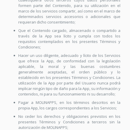
cualesquiera otros terceros cuyos datos personales
formen parte del Contenido, para su utilización en el
marco de los servicios compartir, así como en el marco de
determinados servicios accesorios o adicionales que
requieran dicho consentimiento;
Que el Contenido cargado, almacenado o compartido a
través de la App sea lícito y cumpla con todos los
requisitos contemplados en los presentes Términos y
Condiciones;
Hacer un uso diligente, adecuado y lícito de los Servicios
que ofrece la App, de conformidad con la legislación
aplicable, la moral y las buenas costumbres
generalmente aceptadas, el orden público y lo
establecido en los presentes Términos y Condiciones. La
utilización de la App por parte del Usuario nunca podrá
implicar ningún tipo de daño para la App, su información y
contenidos, ni para su funcionamiento ni su desarrollo;
Pagar a MOLINAPPS, en los términos descritos en la
propia App, los cargos correspondientes a los Servicios;
No ceder los derechos y obligaciones previstos en los
presentes Términos y Condiciones a terceros sin la
autorización de MOLINAPPS;