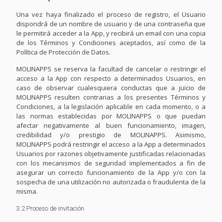
Una vez haya finalizado el proceso de registro, el Usuario
dispondrá de un nombre de usuario y de una contraseña que
le permitirá acceder a la App, y recibirá un email con una copia
de los Términos y Condiciones aceptados, así como de la
Política de Protección de Datos.
MOLINAPPS se reserva la facultad de cancelar o restringir el
acceso a la App con respecto a determinados Usuarios, en
caso de observar cualesquiera conductas que a juicio de
MOLINAPPS resulten contrarias a los presentes Términos y
Condiciones, a la legislación aplicable en cada momento, o a
las normas establecidas por MOLINAPPS o que puedan
afectar negativamente al buen funcionamiento, imagen,
credibilidad y/o prestigio de MOLINAPPS. Asimismo,
MOLINAPPS podrá restringir el acceso a la App a determinados
Usuarios por razones objetivamente justificadas relacionadas
con los mecanismos de seguridad implementados a fin de
asegurar un correcto funcionamiento de la App y/o con la
sospecha de una utilización no autorizada o fraudulenta de la
misma.
3.2 Proceso de invitación