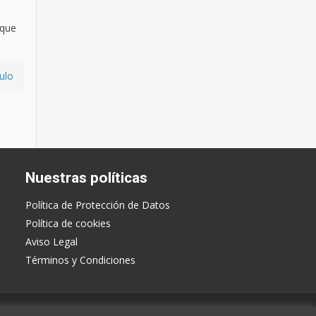
 que
ulo
Nuestras políticas
Política de Protección de Datos
Política de cookies
Aviso Legal
Términos y Condiciones