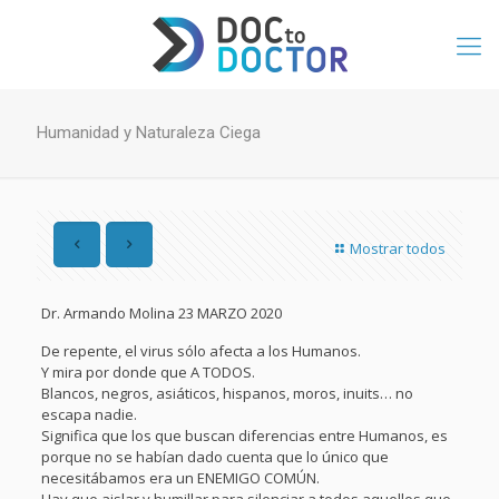
Humanidad y Naturaleza Ciega
Mostrar todos
Dr. Armando Molina 23 MARZO 2020
De repente, el virus sólo afecta a los Humanos.
Y mira por donde que A TODOS.
Blancos, negros, asiáticos, hispanos, moros, inuits… no
escapa nadie.
Significa que los que buscan diferencias entre Humanos, es
porque no se habían dado cuenta que lo único que
necesitábamos era un ENEMIGO COMÚN.