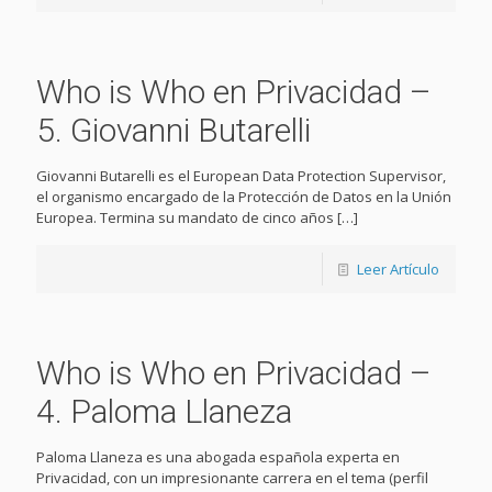
Who is Who en Privacidad –
5. Giovanni Butarelli
Giovanni Butarelli es el European Data Protection Supervisor,
el organismo encargado de la Protección de Datos en la Unión
Europea. Termina su mandato de cinco años
[…]
Leer Artículo
Who is Who en Privacidad –
4. Paloma Llaneza
Paloma Llaneza es una abogada española experta en
Privacidad, con un impresionante carrera en el tema (perfil