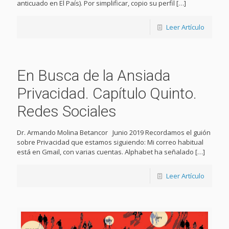
anticuado en El País). Por simplificar, copio su perfil
[…]
Leer Artículo
En Busca de la Ansiada
Privacidad. Capítulo Quinto.
Redes Sociales
Dr. Armando Molina Betancor Junio 2019 Recordamos el guión
sobre Privacidad que estamos siguiendo: Mi correo habitual
está en Gmail, con varias cuentas. Alphabet ha señalado
[…]
Leer Artículo