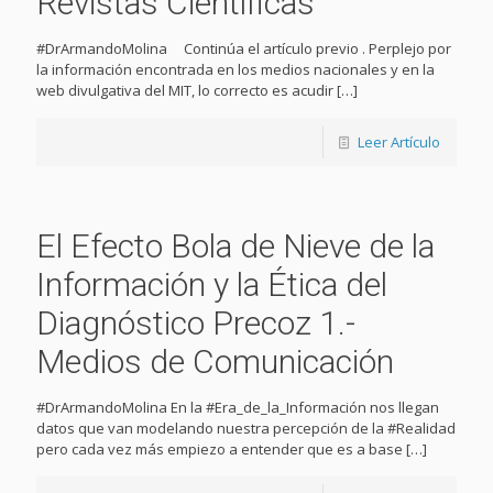
Revistas Científicas
#DrArmandoMolina Continúa el artículo previo . Perplejo por
la información encontrada en los medios nacionales y en la
web divulgativa del MIT, lo correcto es acudir
[…]
Leer Artículo
El Efecto Bola de Nieve de la
Información y la Ética del
Diagnóstico Precoz 1.-
Medios de Comunicación
#DrArmandoMolina En la #Era_de_la_Información nos llegan
datos que van modelando nuestra percepción de la #Realidad
pero cada vez más empiezo a entender que es a base
[…]