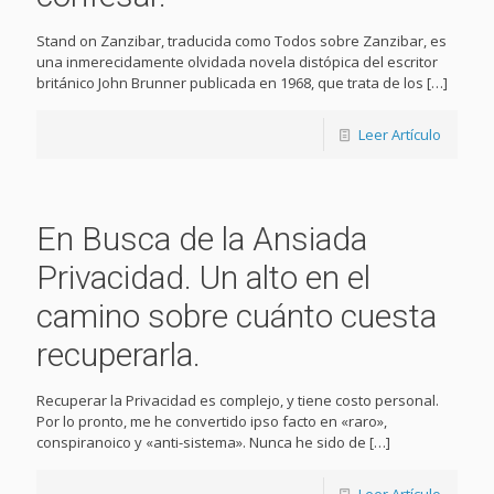
Stand on Zanzibar, traducida como Todos sobre Zanzibar, es
una inmerecidamente olvidada novela distópica del escritor
británico John Brunner publicada en 1968, que trata de los
[…]
Leer Artículo
En Busca de la Ansiada
Privacidad. Un alto en el
camino sobre cuánto cuesta
recuperarla.
Recuperar la Privacidad es complejo, y tiene costo personal.
Por lo pronto, me he convertido ipso facto en «raro»,
conspiranoico y «anti-sistema». Nunca he sido de
[…]
Leer Artículo