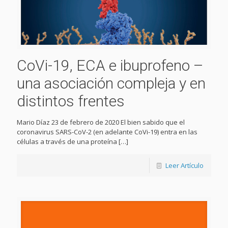
CoVi-19, ECA e ibuprofeno –
una asociación compleja y en
distintos frentes
Mario Díaz 23 de febrero de 2020 El bien sabido que el
coronavirus SARS-CoV-2 (en adelante CoVi-19) entra en las
células a través de una proteína
[…]
Leer Artículo