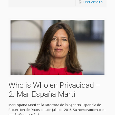
Leer Artículo
Who is Who en Privacidad –
2. Mar España Martí
Mar España Martí es la Directora de la Agencia Española de
Protección de Datos desde julio de 2015. Su nombramiento es
por 5 años, y su
[…]