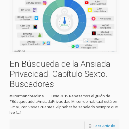
En Búsqueda de la Ansiada
Privacidad. Capítulo Sexto.
Buscadores
#DrArmandoMolina Junio 2019 Repasemos el guión de
#BúsquedadelaAnsiadaPrivacidad Mi correo habitual está en
Gmail, con varias cuentas. Alphabet ha señalado siempre que
lee
[…]
Leer Artículo