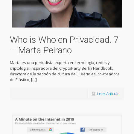
Who is Who en Privacidad. 7
– Marta Peirano
Marta es una periodista experta en tecnologia, redes y
criptología, inspiradora del CryptoParty Berlín Handbook,
directora de la sección de cultura de ElDiario.es, co-creadora
de Elástico,
[…]
Leer Artículo