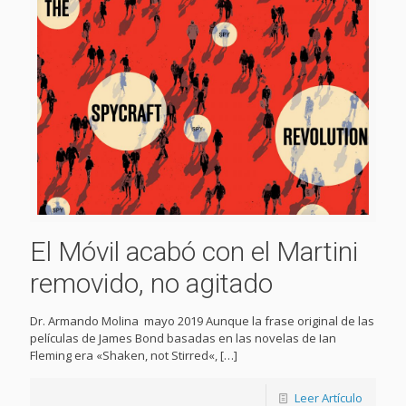
El Móvil acabó con el Martini
removido, no agitado
Dr. Armando Molina mayo 2019 Aunque la frase original de las
películas de James Bond basadas en las novelas de Ian
Fleming era «Shaken, not Stirred«,
[…]
Leer Artículo