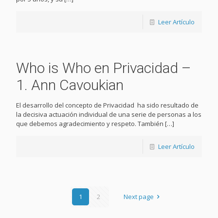
Leer Artículo
Who is Who en Privacidad –
1. Ann Cavoukian
El desarrollo del concepto de Privacidad ha sido resultado de
la decisiva actuación individual de una serie de personas a los
que debemos agradecimiento y respeto. También
[…]
Leer Artículo
1
2
Next page