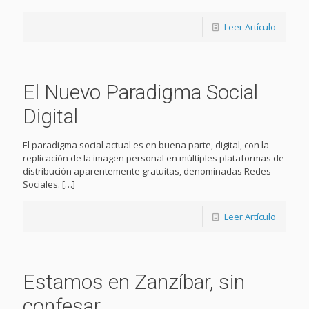
Leer Artículo
El Nuevo Paradigma Social
Digital
El paradigma social actual es en buena parte, digital, con la
replicación de la imagen personal en múltiples plataformas de
distribución aparentemente gratuitas, denominadas Redes
Sociales.
[…]
Leer Artículo
Estamos en Zanzíbar, sin
confesar.