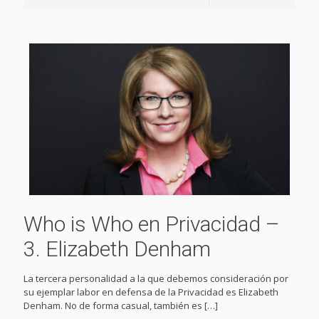
Who is Who en Privacidad –
3. Elizabeth Denham
La tercera personalidad a la que debemos consideración por
su ejemplar labor en defensa de la Privacidad es Elizabeth
Denham. No de forma casual, también es
[…]