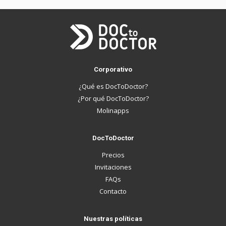
Corporativo
¿Qué es DocToDoctor?
¿Por qué DocToDoctor?
Molinapps
DocToDoctor
Precios
Invitaciones
FAQs
Contacto
Nuestras políticas