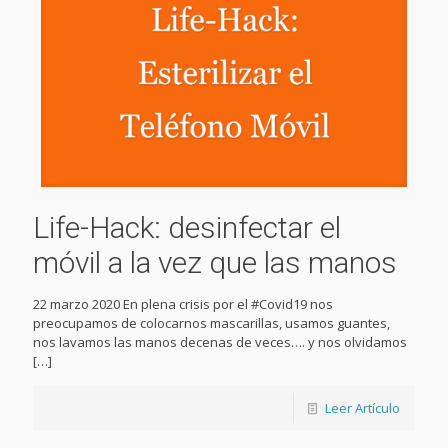
Life-Hack: desinfectar el
móvil a la vez que las manos
22 marzo 2020 En plena crisis por el #Covid19 nos
preocupamos de colocarnos mascarillas, usamos guantes,
nos lavamos las manos decenas de veces…. y nos olvidamos
[…]
Leer Artículo