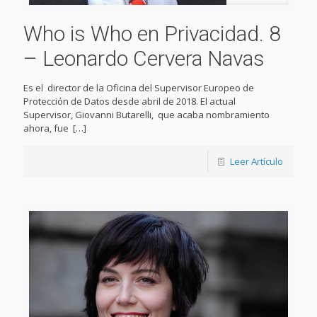
Who is Who en Privacidad. 8
– Leonardo Cervera Navas
Es el director de la Oficina del Supervisor Europeo de
Protección de Datos desde abril de 2018. El actual
Supervisor, Giovanni Butarelli, que acaba nombramiento
ahora, fue
[…]
Leer Artículo