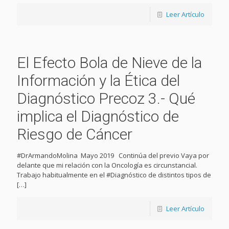
Leer Artículo
El Efecto Bola de Nieve de la
Información y la Ética del
Diagnóstico Precoz 3.- Qué
implica el Diagnóstico de
Riesgo de Cáncer
#DrArmandoMolina Mayo 2019 Continúa del previo Vaya por
delante que mi relación con la Oncología es circunstancial.
Trabajo habitualmente en el #Diagnóstico de distintos tipos de
[…]
Leer Artículo