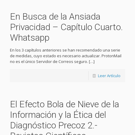
En Busca de la Ansiada
Privacidad – Capítulo Cuarto.
Whatsapp
En los 3 capítulos anteriores se han recomendado una serie
de medidas, cuyo estado es necesario actualizar. ProtonMail
no es el único Servidor de Correos seguro.
[…]
Leer Artículo
El Efecto Bola de Nieve de la
Información y la Ética del
Diagnóstico Precoz 2.-