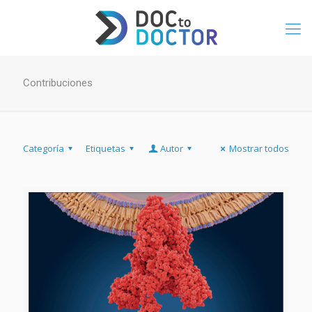
Contribuciones
Categoría
Etiquetas
Autor
Mostrar todos