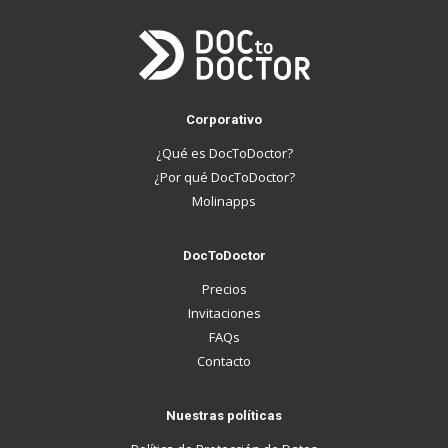
Corporativo
¿Qué es DocToDoctor?
¿Por qué DocToDoctor?
Molinapps
DocToDoctor
Precios
Invitaciones
FAQs
Contacto
Nuestras políticas