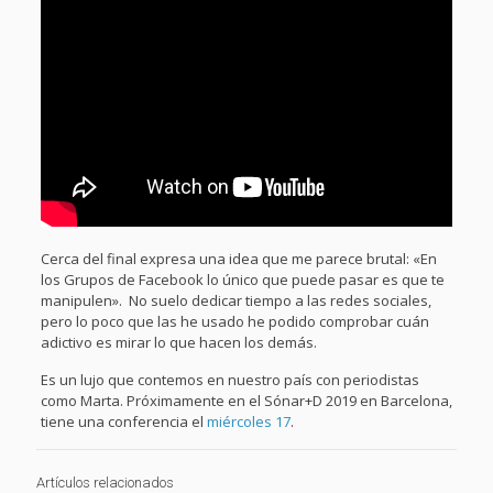
Cerca del final expresa una idea que me parece brutal: «En
los Grupos de Facebook lo único que puede pasar es que te
manipulen». No suelo dedicar tiempo a las redes sociales,
pero lo poco que las he usado he podido comprobar cuán
adictivo es mirar lo que hacen los demás.
Es un lujo que contemos en nuestro país con periodistas
como Marta. Próximamente en el Sónar+D 2019 en Barcelona,
tiene una conferencia el
miércoles 17
.
Artículos relacionados