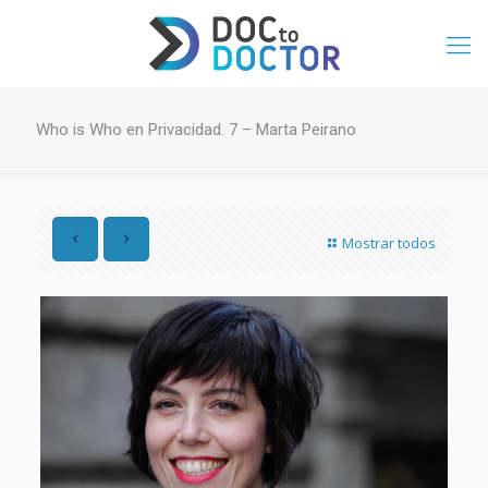
Who is Who en Privacidad. 7 – Marta Peirano
Mostrar todos