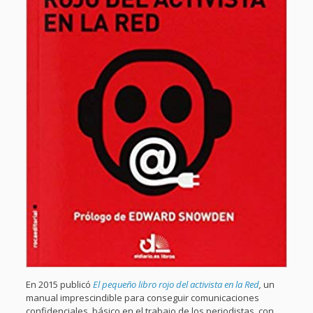
En 2015 publicó
El pequeño libro rojo del activista en la Red
,
un
manual imprescindible para conseguir comunicaciones
confidenciales, básico en el trabajo de los periodistas, con