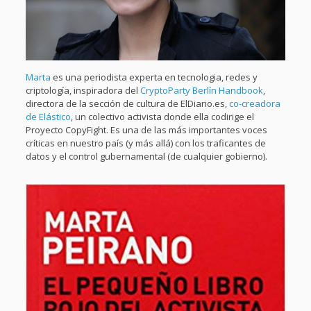
Marta
es una periodista experta en tecnologia, redes y
criptología, inspiradora del
CryptoParty Berlín Handbook
,
directora de la sección de cultura de ElDiario.es,
co-creadora
de Elástico
, un colectivo activista donde ella codirige el
Proyecto CopyFight. Es una de las más importantes voces
críticas en nuestro país (y más allá) con los traficantes de
datos y el control gubernamental (de cualquier gobierno).