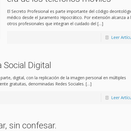
El Secreto Profesional es parte importante del código deontológi
médico desde el Juramento Hipocrático. Por extensión alcanza a 
otros profesionales que integran el cuidado del
[…]
Leer Artíc
Social Digital
arte, digital, con la replicación de la imagen personal en múltiples
ente gratuitas, denominadas Redes Sociales.
[…]
Leer Artíc
, sin confesar.