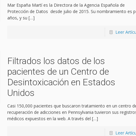
Mar España Martí es la Directora de la Agencia Española de
Protección de Datos desde julio de 2015. Su nombramiento es p
años, y su
[…]
Leer Artíc
Filtrados los datos de los
pacientes de un Centro de
Desintoxicación en Estados
Unidos
Casi 150,000 pacientes que buscaron tratamiento en un centro d
recuperación de adicciones en Pennsylvania tuvieron sus registro
médicos expuestos en la web. A través del
[…]
Leer Artíc