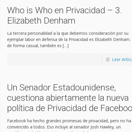
Who is Who en Privacidad – 3.
Elizabeth Denham
La tercera personalidad a la que debemos consideración por su
ejemplar labor en defensa de la Privacidad es Elizabeth Denham.
de forma casual, también es
[…]
Leer Artíc
Un Senador Estadounidense,
cuestiona abiertamente la nueva
política de Privacidad de Facebo
Facebook ha hecho grandes promesas de privacidad, pero no ha
convencido a todos. Eso incluye al senador Josh Hawley, un