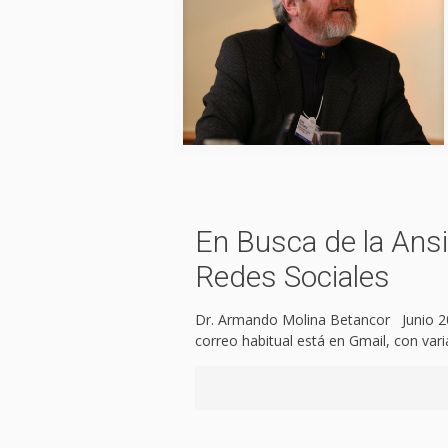
En Busca de la Ansi
Redes Sociales
Dr. Armando Molina Betancor Junio 20
correo habitual está en Gmail, con var