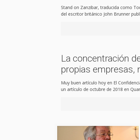
Stand on Zanzibar, traducida como Tod
del escritor británico John Brunner pub
La concentración d
propias empresas, 
Muy buen artículo hoy en El Confidenci
un artículo de octubre de 2018 en Quart